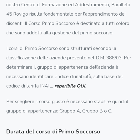
nostro Centro di Formazione ed Addestramento, Parallelo
45 Rovigo risulta fondamentale per l’apprendimento dei
discenti. Il Corso Primo Soccorso è destinato a tutti coloro
che sono addetti alla gestione del primo soccorso.
I corsi di Primo Soccorso sono strutturati secondo la
classificazione delle aziende presente nel D.M. 388/03. Per
determinare il gruppo di appartenenza dell’azienda è
necessario identificare l’indice di inabilità, sulla base del
codice di tariffa INAIL,
reperibile QUI
.
Per scegliere il corso giusto è necessario stabilire quindi il
gruppo di appartenenza: Gruppo A, Gruppo B o C.
Durata del corso di Primo Soccorso