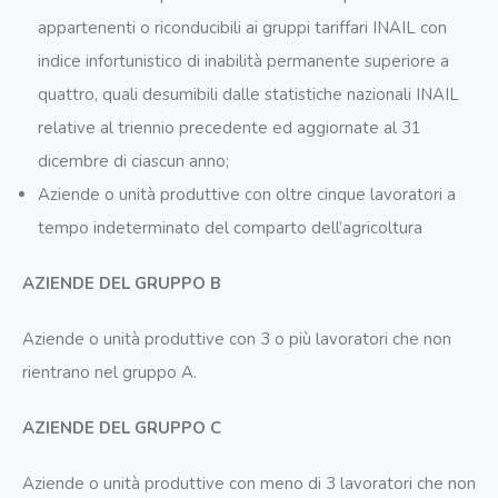
appartenenti o riconducibili ai gruppi tariffari INAIL con
indice infortunistico di inabilità permanente superiore a
quattro, quali desumibili dalle statistiche nazionali INAIL
relative al triennio precedente ed aggiornate al 31
dicembre di ciascun anno;
Aziende o unità produttive con oltre cinque lavoratori a
tempo indeterminato del comparto dell’agricoltura
AZIENDE DEL GRUPPO B
Aziende o unità produttive con 3 o più lavoratori che non
rientrano nel gruppo A.
AZIENDE DEL GRUPPO C
Aziende o unità produttive con meno di 3 lavoratori che non