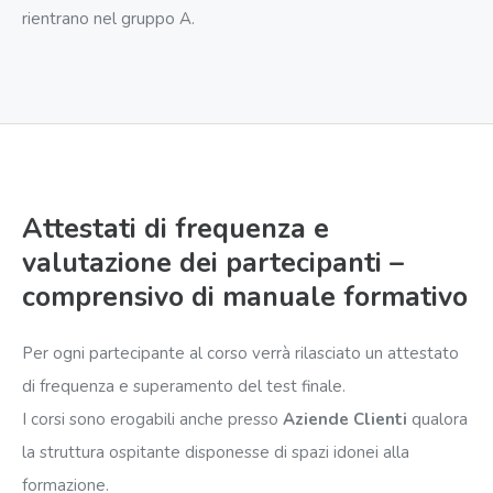
rientrano nel gruppo A.
Attestati di frequenza e
valutazione dei partecipanti –
comprensivo di manuale formativo
Per ogni partecipante al corso verrà rilasciato un attestato
di frequenza e superamento del test finale.
I corsi sono erogabili anche presso
Aziende Clienti
qualora
la struttura ospitante disponesse di spazi idonei alla
formazione.