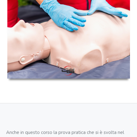
Anche in questo corso la prova pratica che si è svolta nel