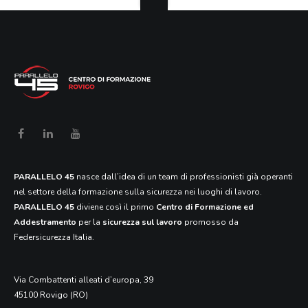
PARALLELO 45
nasce dall’idea di un team di professionisti già operanti
nel settore della formazione sulla sicurezza nei luoghi di lavoro.
PARALLELO 45
diviene così il primo
Centro di Formazione ed
Addestramento
per la
sicurezza sul lavoro
promosso da
Federsicurezza Italia.
Via Combattenti alleati d’europa, 39
45100 Rovigo (RO)