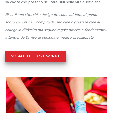
salvavita che possono risultare utili nella vita quotidiana.
Ricordiamo che, chi è designato come addetto al primo
soccorso non ha il compito di medicare o prestare cure al
collega in difficoltà ma seguire regole precise e fondamentali,
attendendo l’arrivo di personale medico specializzato.
SCOPRI TUTTI I CORSI DISPONIBILI