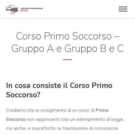
Corso Primo Soccorso –
Gruppo A e Gruppo B e C
In cosa consiste il Corso Primo
Soccorso?
Crediamo che lo svolgimento di un corso di
Primo
Soccorso
non rappresenti solo un adempimento di legge,
ma anche, e soprattutto, la trasmissione di conoscenze