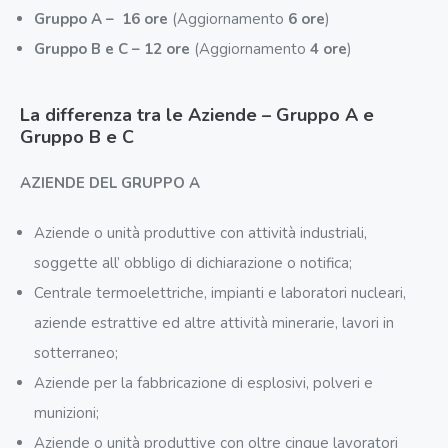
Gruppo A – 16 ore
(Aggiornamento
6 ore
)
Gruppo B e C – 12 ore
(Aggiornamento
4 ore
)
La differenza tra le Aziende – Gruppo A e
Gruppo B e C
AZIENDE DEL GRUPPO A
Aziende o unità produttive con attività industriali,
soggette all’ obbligo di dichiarazione o notifica;
Centrale termoelettriche, impianti e laboratori nucleari,
aziende estrattive ed altre attività minerarie, lavori in
sotterraneo;
Aziende per la fabbricazione di esplosivi, polveri e
munizioni;
Aziende o unità produttive con oltre cinque lavoratori