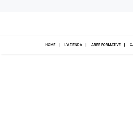
HOME
L’AZIENDA
AREE FORMATIVE
C