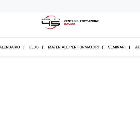
ALENDARIO
BLOG
MATERIALE PER FORMATORI
SEMINARI
AC