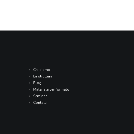
Chi siamo
La struttura
Blog
Materiale per formatori
Seminari
Contatti