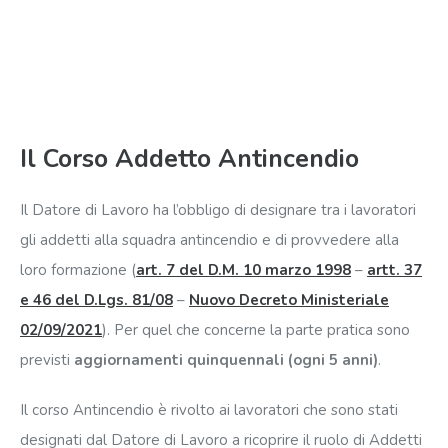
Il Corso Addetto Antincendio
Il Datore di Lavoro ha l’obbligo di designare tra i lavoratori
gli addetti alla squadra antincendio e di provvedere alla
loro formazione (
art. 7 del D.M. 10 marzo 1998
–
artt. 37
e 46 del D.Lgs. 81/08
–
Nuovo Decreto Ministeriale
02/09/2021
). Per quel che concerne la parte pratica sono
previsti
aggiornamenti quinquennali (ogni 5 anni)
.
Il corso Antincendio è rivolto ai lavoratori che sono stati
designati dal Datore di Lavoro a ricoprire il ruolo di Addetti