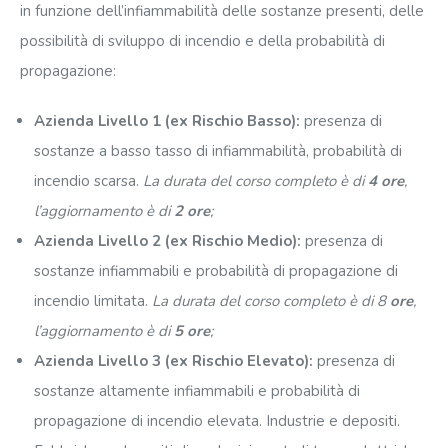
in funzione dell’infiammabilità delle sostanze presenti, delle
possibilità di sviluppo di incendio e della probabilità di
propagazione:
Azienda Livello 1 (ex Rischio Basso):
presenza di
sostanze a basso tasso di infiammabilità, probabilità di
incendio scarsa.
La durata del corso completo è di
4 ore
,
l’aggiornamento è di
2 ore
;
Azienda Livello 2 (ex Rischio Medio):
presenza di
sostanze infiammabili e probabilità di propagazione di
incendio limitata.
La durata del corso completo è di 8
ore
,
l’aggiornamento è di
5 ore
;
Azienda Livello 3 (ex Rischio Elevato):
presenza di
sostanze altamente infiammabili e probabilità di
propagazione di incendio elevata. Industrie e depositi.