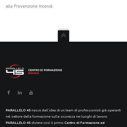
alla Prevenzione Incendi.
PARALLELO 45
nasce dall’idea di un team di professionisti già operanti
nel settore della formazione sulla sicurezza nei luoghi di lavoro.
PARALLELO 45
diviene così il primo
Centro di Formazione ed