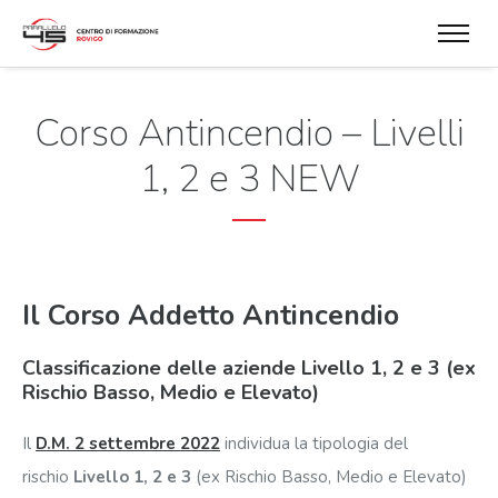
Corso Antincendio – Livelli
1, 2 e 3 NEW
Il Corso Addetto Antincendio
Classificazione delle aziende Livello 1, 2 e 3 (ex
Rischio Basso, Medio e Elevato)
Il
D.M. 2 settembre 2022
individua la tipologia del
rischio
Livello 1, 2 e 3
(ex Rischio Basso, Medio e Elevato)